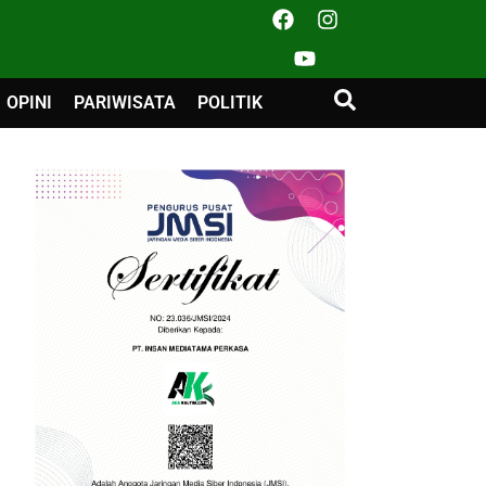
OPINI
PARIWISATA
POLITIK