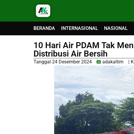
BERANDA
INTERNASIONAL
NASIONAL
10 Hari Air PDAM Tak Men
Distribusi Air Bersih
Tanggal
24 Desember 2024
adakaltim
|
K